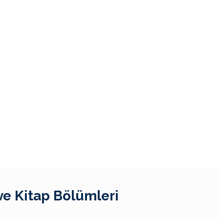
ve Kitap Bölümleri