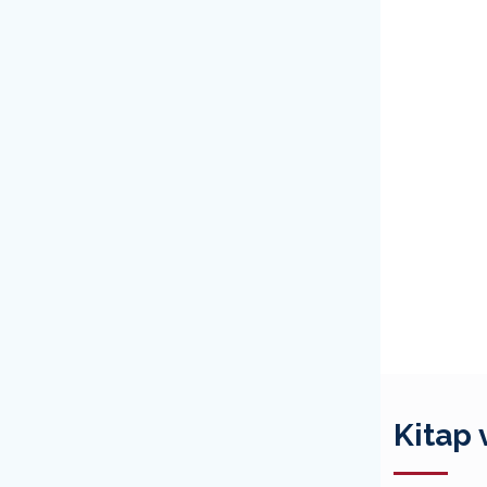
Kitap 