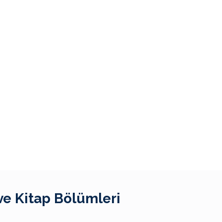
ve Kitap Bölümleri