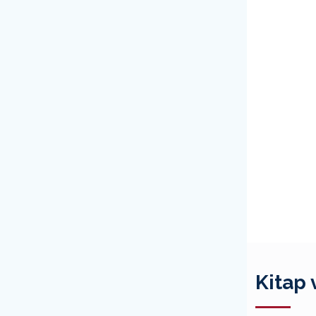
Kitap 