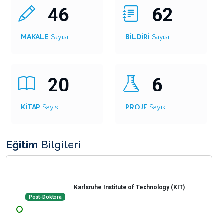
46
62
MAKALE
Sayısı
BİLDİRİ
Sayısı
20
6
KİTAP
Sayısı
PROJE
Sayısı
Eğitim
Bilgileri
Karlsruhe Institute of Technology (KIT)
Post-Doktora