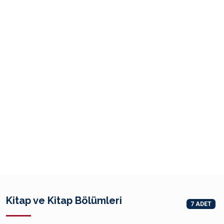
Kitap ve Kitap Bölümleri
7 ADET